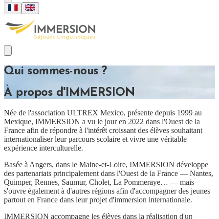
Qui sommes-nous ?
À propos d'IMMERSION
Née de l'association ULTREX Mexico, présente depuis 1999 au
Mexique, IMMERSION a vu le jour en 2022 dans l'Ouest de la
France afin de répondre à l'intérêt croissant des élèves souhaitant
internationaliser leur parcours scolaire et vivre une véritable
expérience interculturelle.
Basée à Angers, dans le Maine-et-Loire, IMMERSION développe
des partenariats principalement dans l'Ouest de la France — Nantes,
Quimper, Rennes, Saumur, Cholet, La Pommeraye… — mais
s'ouvre également à d'autres régions afin d'accompagner des jeunes
partout en France dans leur projet d'immersion internationale.
IMMERSION accompagne les élèves dans la réalisation d'un