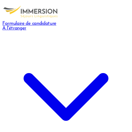
Formulaire de candidature
À l'étranger