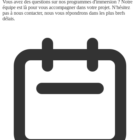
Vous avez des questions sur nos programmes d'immersion ? Notre
équipe est là pour vous accompagner dans votre projet. N'hésitez
pas à nous contacter, nous vous répondrons dans les plus brefs
délais.