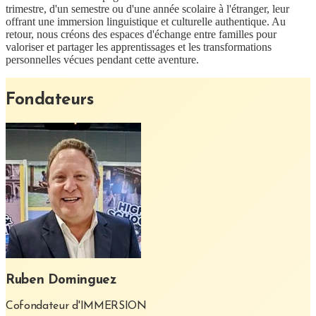
trimestre, d'un semestre ou d'une année scolaire à l'étranger, leur
offrant une immersion linguistique et culturelle authentique. Au
retour, nous créons des espaces d'échange entre familles pour
valoriser et partager les apprentissages et les transformations
personnelles vécues pendant cette aventure.
Fondateurs
Ruben Dominguez
Cofondateur d'IMMERSION