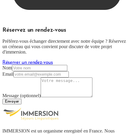
Réservez un rendez-vous
Préférez-vous échanger directement avec notre équipe ? Réservez
un créneau qui vous convient pour discuter de votre projet
d'immersion.
Réserver un rendez-vous
Nom
Email
Message (optionnel)
Envoyer
IMMERSION est un organisme enregistré en France. Nous