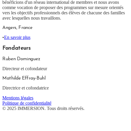
bénéficions d'un réseau international de membres et nous avons
comme vocation de proposer des programmes sur mesure orientés
vers les objectifs professionnels des élèves de chacune des familles
avec lesquelles nous travaillons.
Angers, France
•
En savoir plus
Fondateurs
Ruben Dominguez
Directeur et cofondateur
Mathilde Effray-Buhl
Directrice et cofondatrice
Mentions légales
Politique de confidentialité
© 2025 IMMERSION. Tous droits réservés.