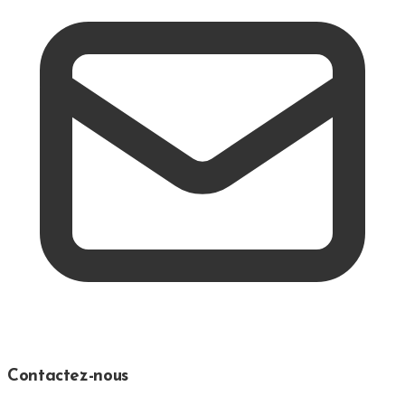
Contactez-nous